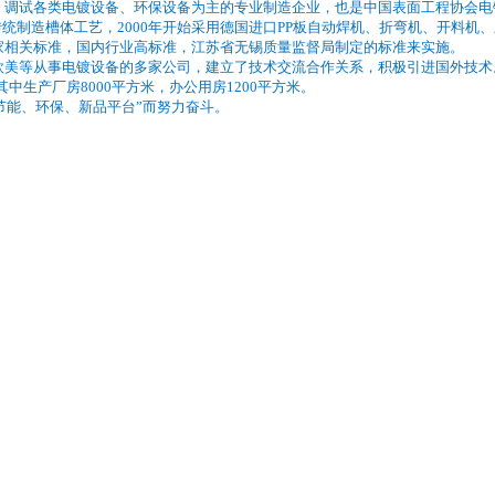
装、调试各类电镀设备、环保设备为主的专业制造企业，也是中国表面工程协会电
统制造槽体工艺，2000年开始采用德国进口PP板自动焊机、折弯机、开料机
以国家相关标准，国内行业高标准，江苏省无锡质量监督局制定的标准来实施。
、欧美等从事电镀设备的多家公司，建立了技术交流合作关系，积极引进国外技术
其中生产厂房8000平方米，办公用房1200平方米。
节能、环保、新品平台”而努力奋斗。