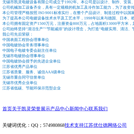
无锡市凯灵电镀设备有限公司成立于1992年。本公司是以设计、制作、安
公司机械加工设备齐全，具有一定规模的机加工及冷作加工能力，为了改变传
本公司管理严格按照 ISO 9001标准实行，在整个产品设计、制造过程中
为了提高本公司电镀设备技术水平及工艺水平，1998年以来与德国、日本
本公司拥有固定资产1500万元，注册资金800万元，占地面积13000平方米，
公司始终坚持“清洁生产”“节能减排”的设计理念，为打造“电镀实用、清洁、
我公司先后荣获：
中国表面工程协会理事单位
中国电镀协会常务理事单位
中国电子电镀专委会副主任单位
无锡市电镀协会理事单位
中国电镀协会授予的先进企业单位
江苏省优秀产品单位
江苏省质量、服务、诚信AAA级单位
无锡市重合同守信誉单位
无锡市优秀企业单位
江苏省低碳、节能环保示范型企业
首页
关于凯灵
荣誉展示
产品中心
新闻中心
联系我们
关键词优化：QQ；574980868
技术支持江苏优仕德网络公司